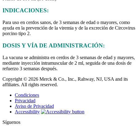
INDICACIONES:
Para uso en cerdos sanos, de 3 semanas de edad o mayores, como
ayuda en la prevención de la viremia y de la excreción de Circovirus
porcino tipo 2.
DOSIS Y VÍA DE ADMINISTRACIÓN:
La vacuna se administra en cerdos de 3 semanas de edad y mayores,
mediante inyección intramuscular de 2 ml, seguida de una dosis de
refuerzo 3 semanas después.
Copyright © 2026 Merck & Co., Inc., Rahway, NJ, USA and its
affiliates. All rights reserved.
Condiciones
Privacidad
Aviso de Privacidad
Accessibility
Síguenos