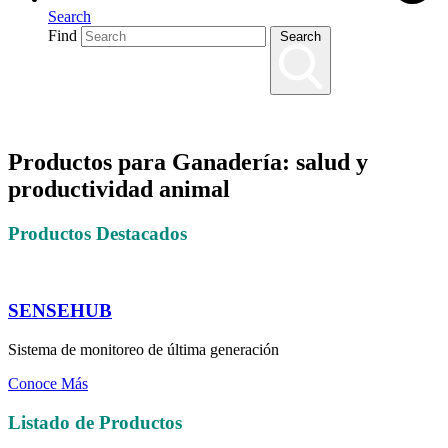
Search
Find
Search
Productos para Ganadería: salud y
productividad animal
Productos Destacados
SENSEHUB
Sistema de monitoreo de última generación
Conoce Más
Listado de Productos