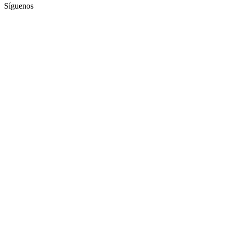
Síguenos