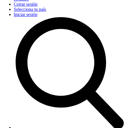
Cerrar sesión
Selecciona tu país
Iniciar sesión