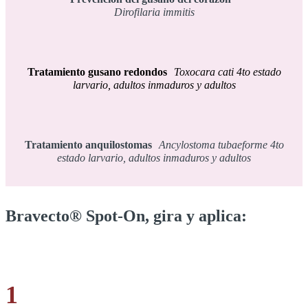
Dirofilaria immitis
Tratamiento gusano redondos
Toxocara cati 4to estado
larvario, adultos inmaduros y adultos
Tratamiento anquilostomas
Ancylostoma tubaeforme 4to
estado larvario, adultos inmaduros y adultos
Bravecto® Spot-On, gira y aplica:
1