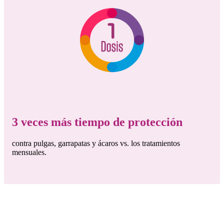
3 veces más tiempo de protección
contra pulgas, garrapatas y ácaros vs. los tratamientos
mensuales.