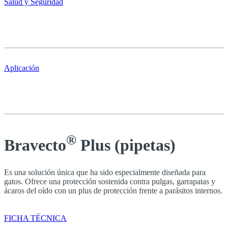
Salud y Seguridad
Aplicación
®
Bravecto
Plus (pipetas)
Es una solución única que ha sido especialmente diseñada para
gatos. Ofrece una protección sostenida contra pulgas, garrapatas y
ácaros del oído con un plus de protección frente a parásitos internos.
FICHA TÉCNICA