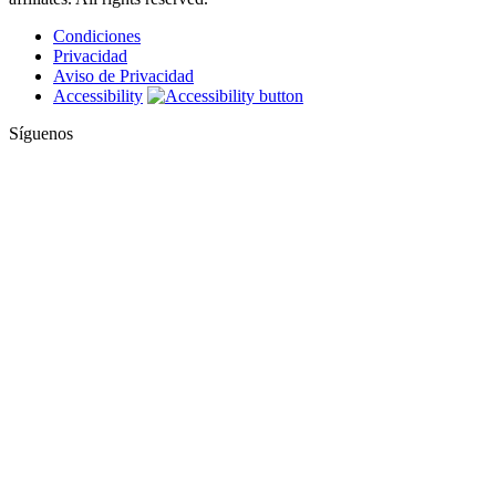
Condiciones
Privacidad
Aviso de Privacidad
Accessibility
Síguenos