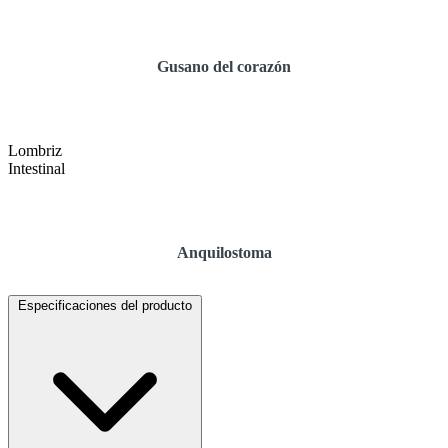
Gusano del corazón
Lombriz
Intestinal
Anquilostoma
Especificaciones del producto