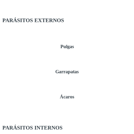
PARÁSITOS EXTERNOS
Pulgas
Garrapatas
Ácaros
PARÁSITOS INTERNOS